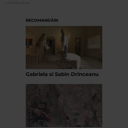
1.155 vizualizari
RECOMANDĂRI
Gabriela si Sabin Drinceanu