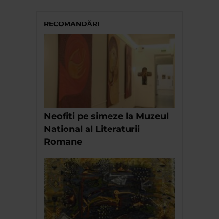
RECOMANDĂRI
Neofiti pe simeze la Muzeul
National al Literaturii
Romane