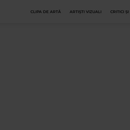
CLIPA DE ARTĂ
ARTIȘTI VIZUALI
CRITICI Ș