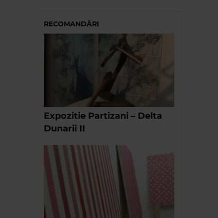
RECOMANDĂRI
Expozitie Partizani – Delta
Dunarii II