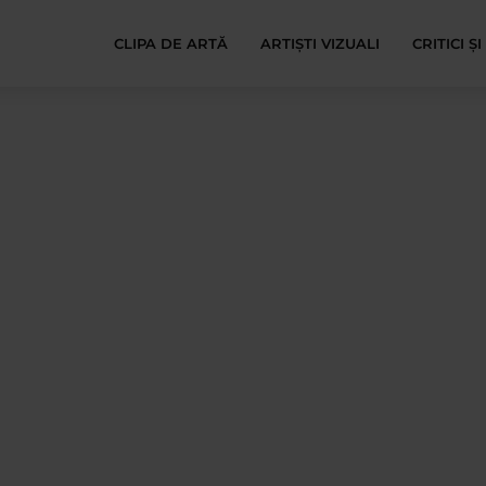
CLIPA DE ARTĂ
ARTIȘTI VIZUALI
CRITICI Ș