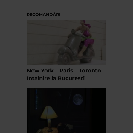
RECOMANDĂRI
New York – Paris – Toronto –
Intalnire la Bucuresti