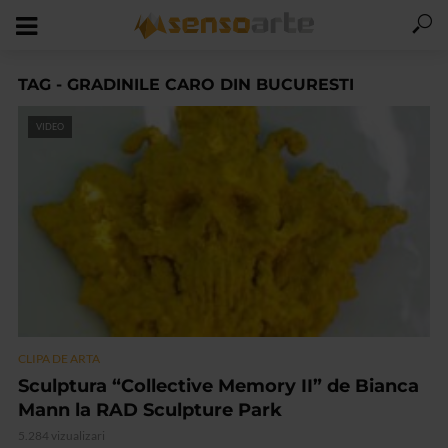
TAG - GRADINILE CARO DIN BUCURESTI
VIDEO
CLIPA DE ARTA
Sculptura “Collective Memory II” de Bianca
Mann la RAD Sculpture Park
5.284 vizualizari