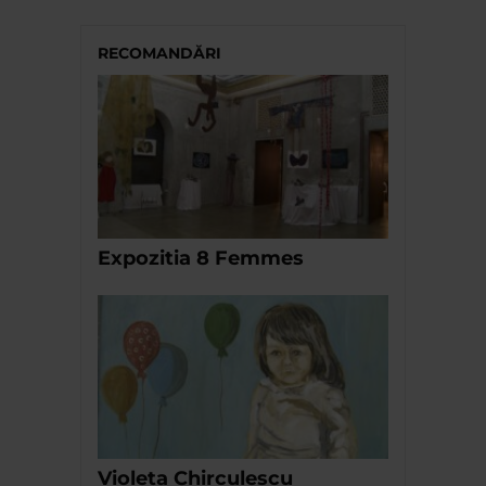
RECOMANDĂRI
Expozitia 8 Femmes
Violeta Chirculescu