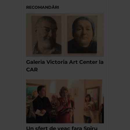
RECOMANDĂRI
Galeria Victoria Art Center la
CAR
Un sfert de veac fara Spiru