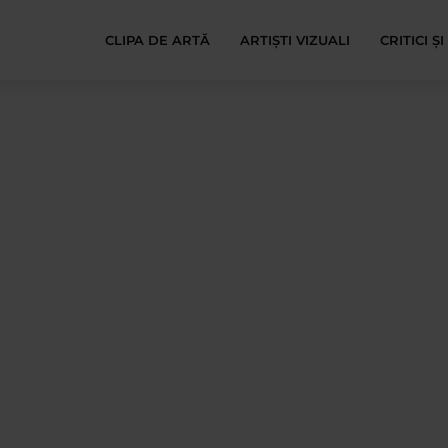
CLIPA DE ARTĂ
ARTIȘTI VIZUALI
CRITICI Ș