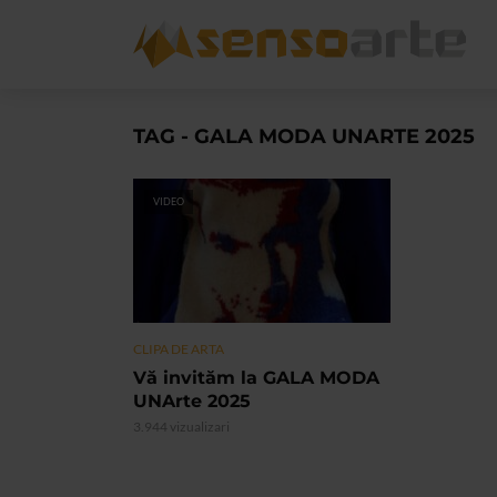
TAG - GALA MODA UNARTE 2025
VIDEO
CLIPA DE ARTA
Vă invităm la GALA MODA
UNArte 2025
3.944 vizualizari