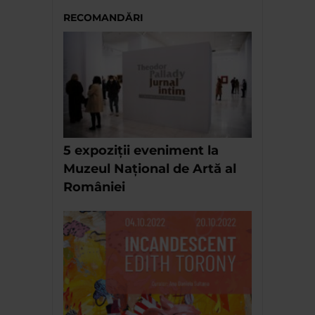
RECOMANDĂRI
5 expoziții eveniment la
Muzeul Național de Artă al
României