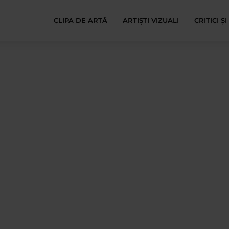
CLIPA DE ARTĂ
ARTIȘTI VIZUALI
CRITICI Ș