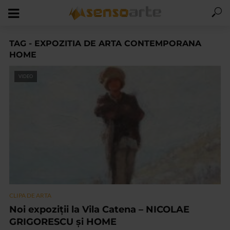
TAG - EXPOZITIA DE ARTA CONTEMPORANA
HOME
VIDEO
CLIPA DE ARTA
Noi expoziții la Vila Catena – NICOLAE
GRIGORESCU și HOME