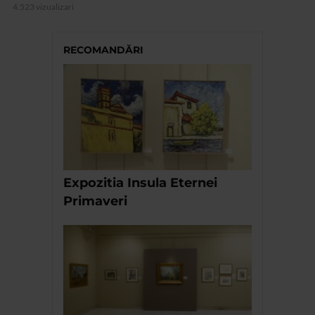
4.523 vizualizari
RECOMANDĂRI
Expozitia Insula Eternei
Primaveri