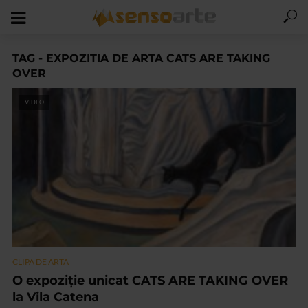
TAG - EXPOZITIA DE ARTA CATS ARE TAKING
OVER
VIDEO
CLIPA DE ARTA
O expoziție unicat CATS ARE TAKING OVER
la Vila Catena