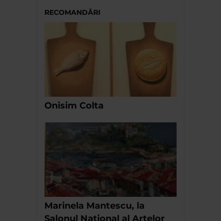
RECOMANDĂRI
Onisim Colta
Marinela Mantescu, la
Salonul National al Artelor