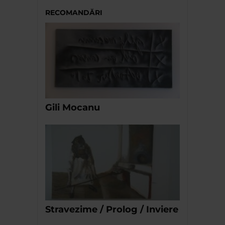
RECOMANDĂRI
Gili Mocanu
Stravezime / Prolog / Inviere