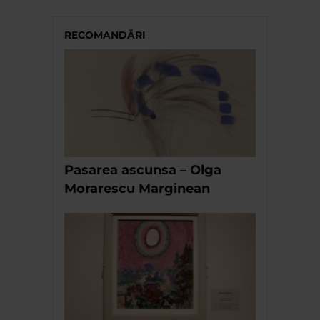
RECOMANDĂRI
Pasarea ascunsa – Olga
Morarescu Marginean