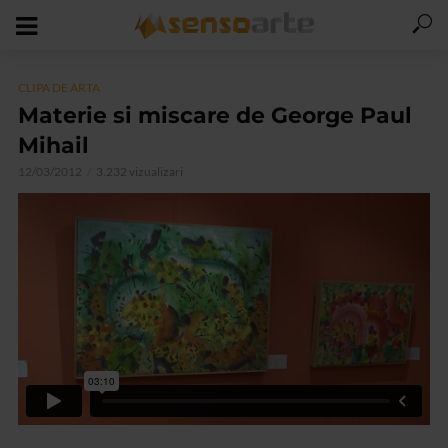
CLIPA DE ARTA
Materie si miscare de George Paul
Mihail
12/03/2012
3.232 vizualizari