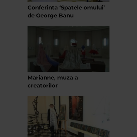
Conferinta ‘Spatele omului’
de George Banu
Marianne, muza a
creatorilor