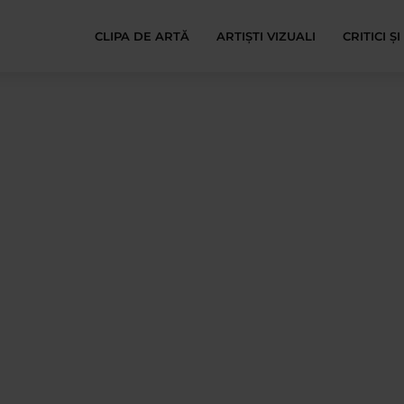
CLIPA DE ARTĂ
ARTIȘTI VIZUALI
CRITICI Ș