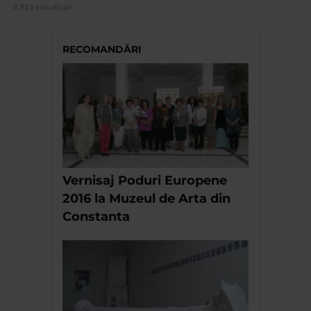
3.921 vizualizari
RECOMANDĂRI
Vernisaj Poduri Europene
2016 la Muzeul de Arta din
Constanta