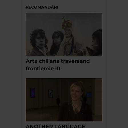
RECOMANDĂRI
Arta chiliana traversand
frontierele III
ANOTHER LANGUAGE