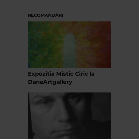
RECOMANDĂRI
Expozitia Mistic Ciric la
DanaArtgallery