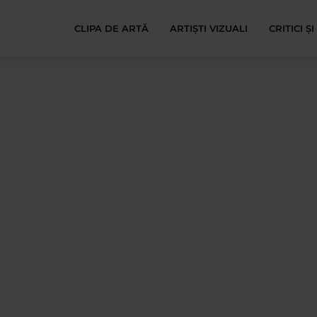
CLIPA DE ARTĂ
ARTIȘTI VIZUALI
CRITICI Ș