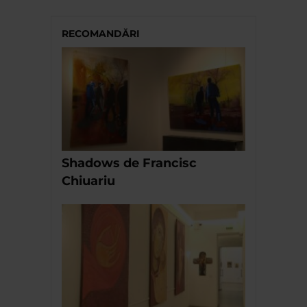
RECOMANDĂRI
Shadows de Francisc
Chiuariu