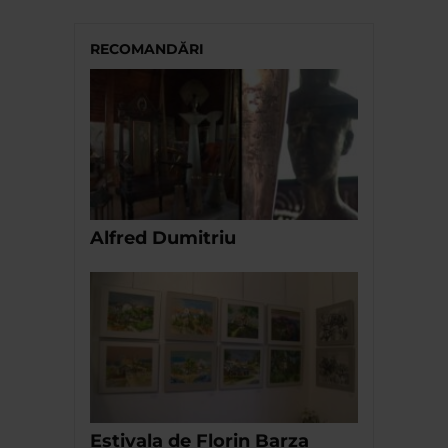
RECOMANDĂRI
Alfred Dumitriu
Estivala de Florin Barza