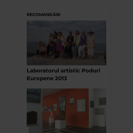
RECOMANDĂRI
Laboratorul artistic Poduri
Europene 2013