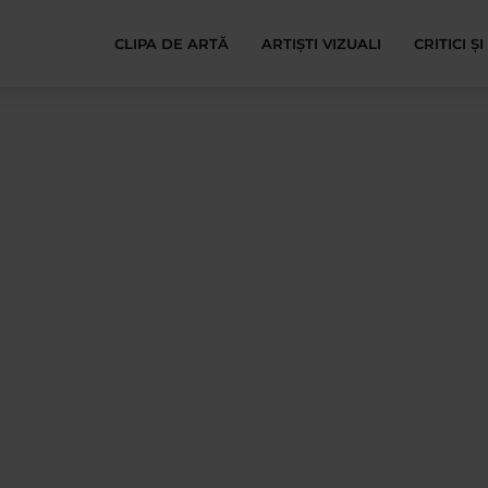
CLIPA DE ARTĂ
ARTIȘTI VIZUALI
CRITICI Ș