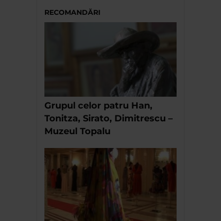
RECOMANDĂRI
Grupul celor patru Han,
Tonitza, Sirato, Dimitrescu –
Muzeul Topalu