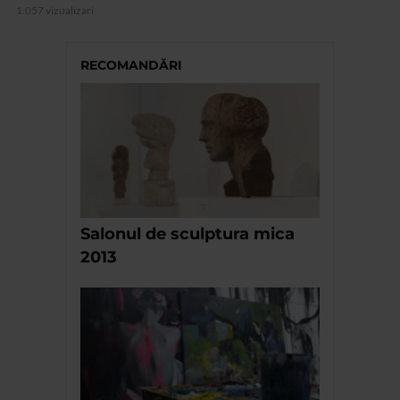
1.057 vizualizari
RECOMANDĂRI
Salonul de sculptura mica
2013