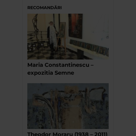
RECOMANDĂRI
Maria Constantinescu –
expozitia Semne
Theodor Moraru (1938 – 2011)