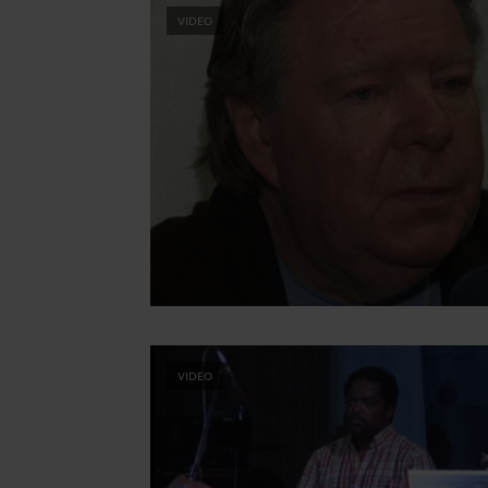
VIDEO
VIDEO