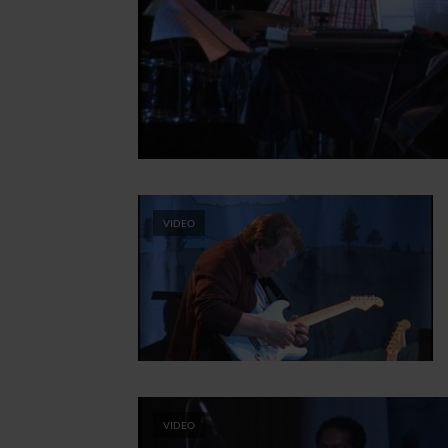
VIDEO
VIDEO