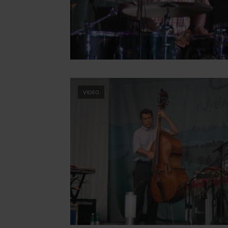
VIDEO