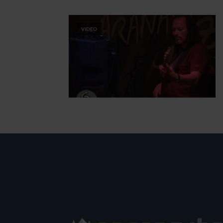
VIDEO