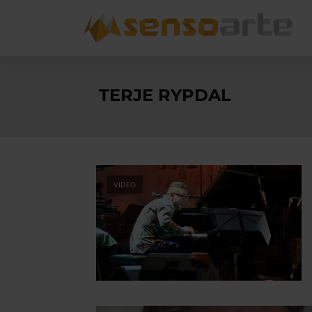
TERJE RYPDAL
VIDEO