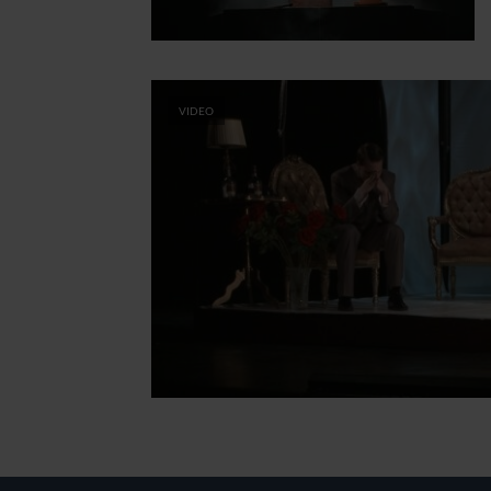
VIDEO