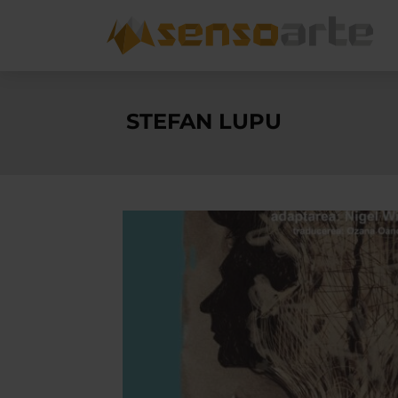
STEFAN LUPU