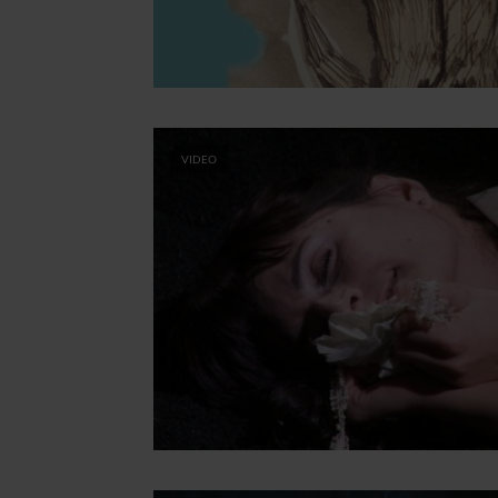
VIDEO