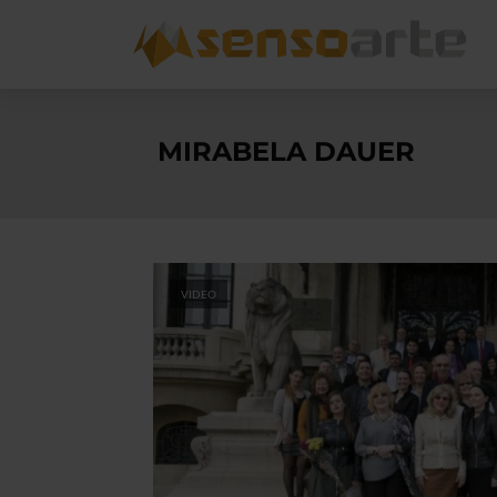
MIRABELA DAUER
VIDEO