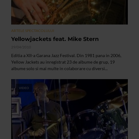
ARTELE SPECTACOLULUI
Yellowjackets feat. Mike Stern
29/04/2010
Editia a XII-a Garana Jazz Festival. Din 1981 pana in 2006,
Yellow Jackets au inregistrat 23 de albume de grup, 19
albume solo si mai multe in colaborare cu diversi...
VIDEO