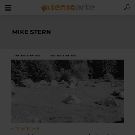
MIKE STERN
ALTE MATERIALE