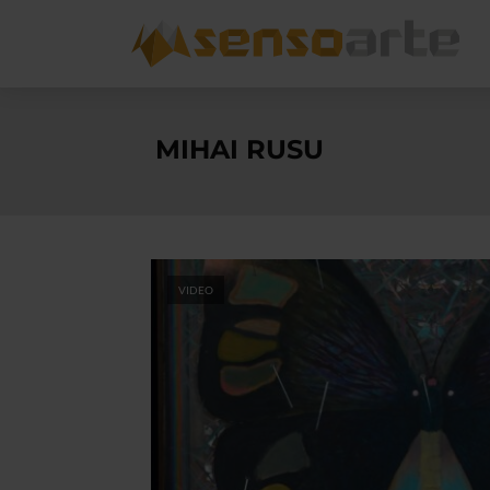
MIHAI RUSU
VIDEO