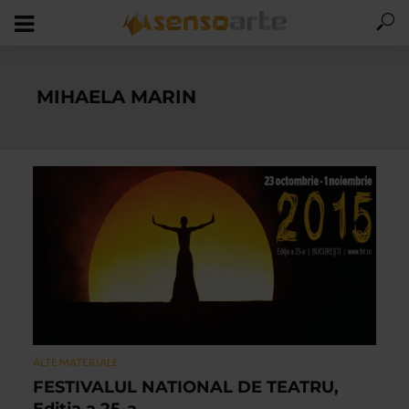
MIHAELA MARIN
ALTE MATERIALE
FESTIVALUL NATIONAL DE TEATRU,