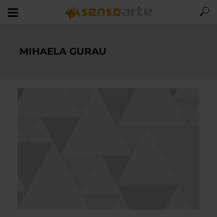
MIHAELA GURAU