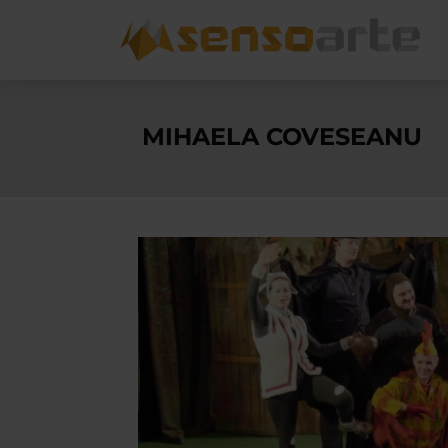
MIHAELA COVESEANU