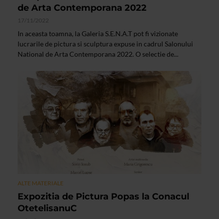
de Arta Contemporana 2022
17/11/2022
In aceasta toamna, la Galeria S.E.N.A.T pot fi vizionate
lucrarile de pictura si sculptura expuse in cadrul Salonului
National de Arta Contemporana 2022. O selectie de...
ALTE MATERIALE
Expozitia de Pictura Popas la Conacul
OtetelisanuC