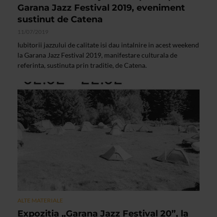
Garana Jazz Festival 2019, eveniment
sustinut de Catena
11/07/2019
Iubitorii jazzului de calitate isi dau intalnire in acest weekend
la Garana Jazz Festival 2019, manifestare culturala de
referinta, sustinuta prin traditie, de Catena.
ALTE MATERIALE
Expozitia „Garana Jazz Festival 20”, la