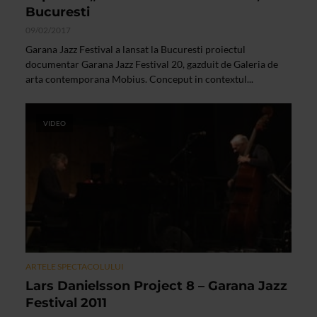
Bucuresti
09/02/2017
Garana Jazz Festival a lansat la Bucuresti proiectul
documentar Garana Jazz Festival 20, gazduit de Galeria de
arta contemporana Mobius. Conceput in contextul...
VIDEO
ARTELE SPECTACOLULUI
Lars Danielsson Project 8 – Garana Jazz
Festival 2011