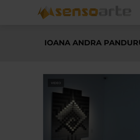
IOANA ANDRA PANDUR
VIDEO