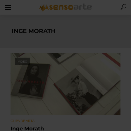
INGE MORATH
VIDEO
CLIPA DE ARTA
Inge Morath