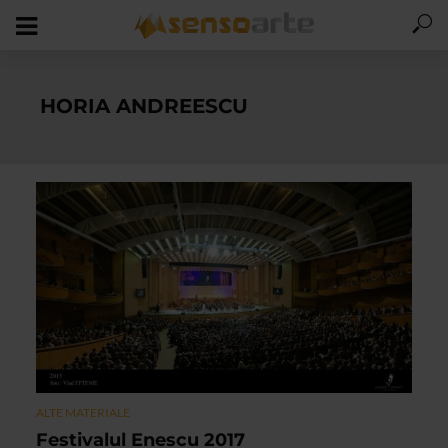
HORIA ANDREESCU
ALTE MATERIALE
Festivalul Enescu 2017