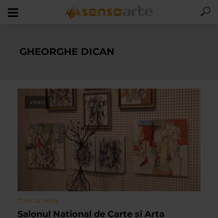
GHEORGHE DICAN
VIDEO
CLIPA DE ARTA
Salonul National de Carte si Arta