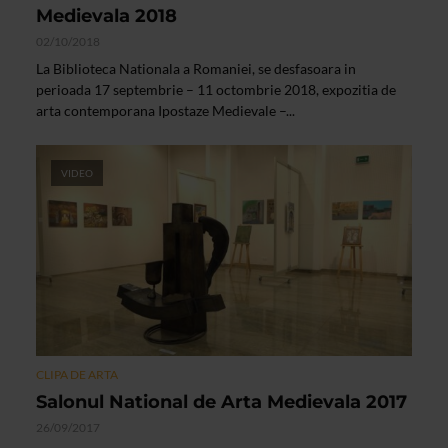
Medievala 2018
02/10/2018
La Biblioteca Nationala a Romaniei, se desfasoara in
perioada 17 septembrie – 11 octombrie 2018, expozitia de
arta contemporana Ipostaze Medievale –...
VIDEO
CLIPA DE ARTA
Salonul National de Arta Medievala 2017
26/09/2017