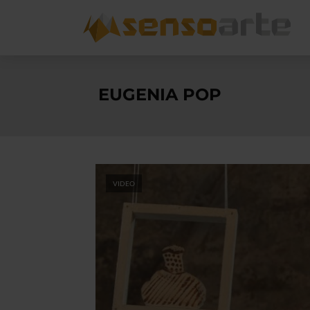
EUGENIA POP
VIDEO