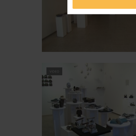
VIDEO