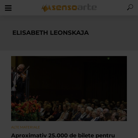
ELISABETH LEONSKAJA
ALTE MATERIALE
Aproximativ 25.000 de bilete pentru