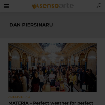
DAN PIERSINARU
ALTE MATERIALE
MATERIA – Perfect weather for perfect