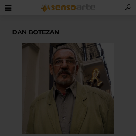
DAN BOTEZAN