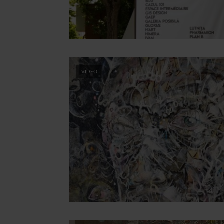
VIDEO