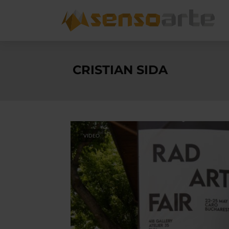
CRISTIAN SIDA
VIDEO