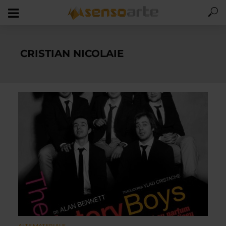
CRISTIAN NICOLAIE
ALTE MATERIALE