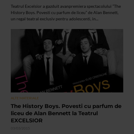
Teatrul Excelsior a gazduit avanpremiera spectacolului ”The
History Boys. Povesti cu parfum de liceu” de Alan Bennett,
un regal teatral exclusiv pentru adolescenti, in...
ALTE MATERIALE
The History Boys. Povesti cu parfum de
liceu de Alan Bennett la Teatrul
EXCELSIOR
03/03/2015