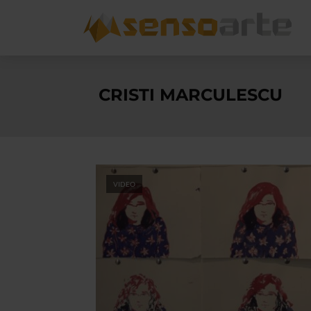
CRISTI MARCULESCU
VIDEO